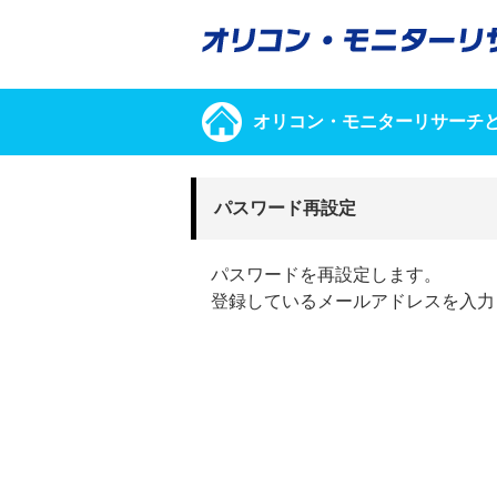
オリコン・モニターリサーチ
パスワード再設定
パスワードを再設定します。
登録しているメールアドレスを入力