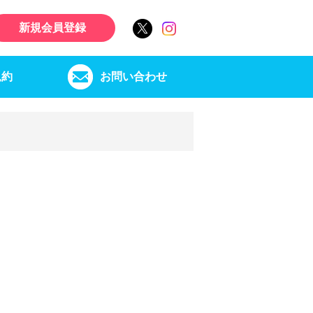
新規会員登録
規約
お問い合わせ