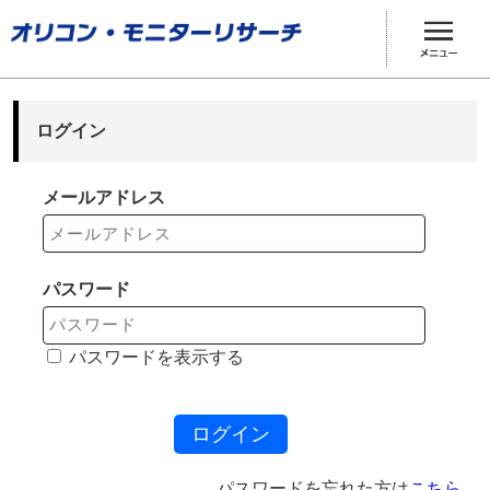
ログイン
メールアドレス
パスワード
パスワードを表示する
ログイン
パスワードを忘れた方は
こちら